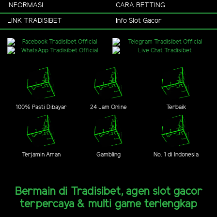
INFORMASI
CARA BETTING
LINK TRADISIBET
Info Slot Gacor
100% Pasti Dibayar
24 Jam Online
Terbaik
Terjamin Aman
Gambling
No. 1 di Indonesia
Bermain di Tradisibet, agen slot gacor
terpercaya & multi game terlengkap