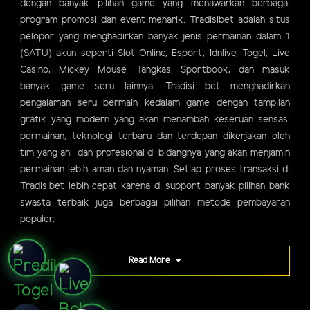
dengan banyak pilihan game yang menawarkan berbagai
program promosi dan event menarik. Tradisibet adalah situs
pelopor yang menghadirkan banyak jenis permainan dalam 1
(SATU) akun seperti Slot Online, Esport, Idnlive, Togel, Live
Casino, Mickey Mouse, Tangkas, Sportbook, dan masuk
banyak game seru lainnya. Tradisi bet menghadirkan
pengalaman seru bermain kedalam game dengan tampilan
grafik yang modern yang akan menambah keseruan sensasi
permainan, teknologi terbaru dan terdepan dikerjakan oleh
tim yang ahli dan profesional di bidangnya yang akan menjamin
permainan lebih aman dan nyaman. Setiap proses transaksi di
Tradisibet lebih cepat karena di support banyak pilihan bank
swasta terbaik juga berbagai pilihan metode pembayaran
populer.
Read More